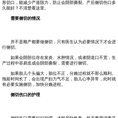
形切口，能减少产道阻力，防止会阴部撕裂。产后侧切伤口多
久能好？不清楚看这里。
需要侧切的情况
并不是顺产都要做侧切，只有医生认为必要情况下才会进
行侧切。
如果会阴部位存在发炎、水肿情况，或者阴道口不宽，生
产过程中容易造成会阴部撕裂，需要进行侧切。
如果胎儿个头偏大，胎位不正，分娩过程就不那么顺利。
拖延时间长了，会出现产妇力气不足，胎儿心率异常，此时就
有必要实施侧切，加快分娩进程。
侧切伤口的护理