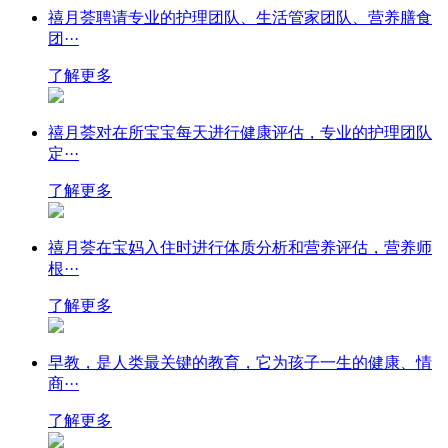
禧月荟聘请专业的护理团队、生活管家团队、营养膳食
团···
了解更多
禧月荟对在所宝宝每天进行健康评估，专业的护理团队
定···
了解更多
禧月荟在宝妈入住时进行体质分析和营养评估，营养师
根···
了解更多
早教，是人类最关键的教育，它为孩子一生的健康、情
商···
了解更多