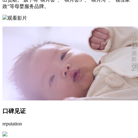
政”等母婴服务品牌。
我们拥有专业的护理团队、生活管家团队、营养膳食团队
康复团队，共同关注和守护宝妈的产后健康生活。
观看影片
售后保障
完善的售后服务体系和严格的管理系统，全力满足您的月
求。不管遇到任何问题，我们都会快速响应，助您无忧坐
口碑见证
reputation