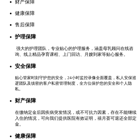
财产保障
健康保障
售后保障