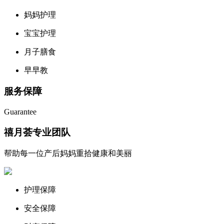
妈妈护理
宝宝护理
月子膳食
早早教
服务保障
Guarantee
禧月荟专业团队
帮助每一位产后妈妈重拾健康和美丽
护理保障
安全保障