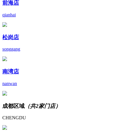
前海店
qianhai
松岗店
songgang
南湾店
nanwan
成都区域
（共2家门店）
CHENGDU