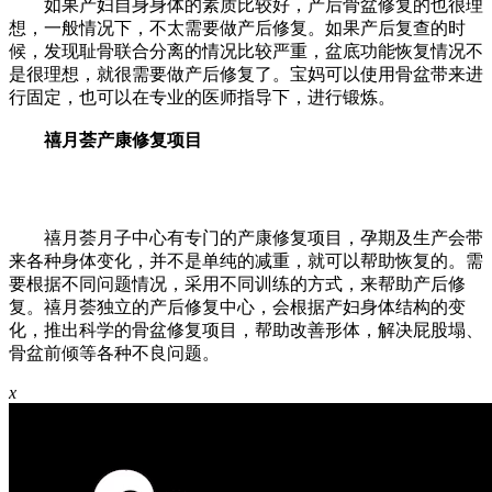
如果产妇自身身体的素质比较好，产后骨盆修复的也很理
想，一般情况下，不太需要做产后修复。如果产后复查的时
候，发现耻骨联合分离的情况比较严重，盆底功能恢复情况不
是很理想，就很需要做产后修复了。宝妈可以使用骨盆带来进
行固定，也可以在专业的医师指导下，进行锻炼。
禧月荟产康修复项目
禧月荟月子中心有专门的产康修复项目，孕期及生产会带
来各种身体变化，并不是单纯的减重，就可以帮助恢复的。需
要根据不同问题情况，采用不同训练的方式，来帮助产后修
复。禧月荟独立的产后修复中心，会根据产妇身体结构的变
化，推出科学的骨盆修复项目，帮助改善形体，解决屁股塌、
骨盆前倾等各种不良问题。
x