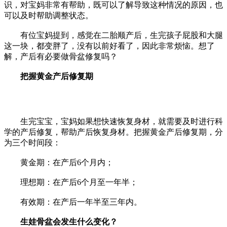
识，对宝妈非常有帮助，既可以了解导致这种情况的原因，也
可以及时帮助调整状态。
有位宝妈提到，感觉在二胎顺产后，生完孩子屁股和大腿
这一块，都变胖了，没有以前好看了，因此非常烦恼。想了
解，产后有必要做骨盆修复吗？
把握黄金产后修复期
生完宝宝，宝妈如果想快速恢复身材，就需要及时进行科
学的产后修复，帮助产后恢复身材。把握黄金产后修复期，分
为三个时间段：
黄金期：在产后6个月内；
理想期：在产后6个月至一年半；
有效期：在产后一年半至三年内。
生娃骨盆会发生什么变化？