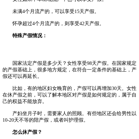
未满4个月流产的，可以享受15天产假。
怀孕超过4个月流产的，则享受42天产假。
特殊产假情况：
国家法定产假是多少天？女性享受98天产假。在国家规定
的产假基础上，很多地方规定，在符合一定条件的基础上，产
假还可以再延长。
比如，有的地区妇女晚育的，产假可以再增加30天。女性
在休产假之前，可以了解本地区对产假是如何规定的，属于自
己的权益不能放弃。
产妇坐月子时，需要家人的照顾。有些地区还会给男性以
10-20天不等的陪产假，或者叫护理假。
怎么休产假？