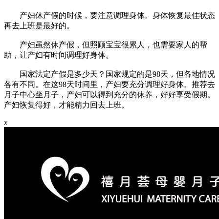
产妇休产假的时候，要注意调理身体。身体恢复最佳状态
再去上班是最好的。
产妇虽然休产假，但照顾宝宝很累人，也需要家人的帮
助，让产妇有时间调理好身体。
国家法定产假是多少天？国家规定的是98天，但各地情况
各有不同。在这98天时间里，产妇要充分调理好身体。推荐去
月子中心坐月子，产妇可以得到充分的休养，好好享受假期。
产妇恢复得好，才能精力回去上班。
x