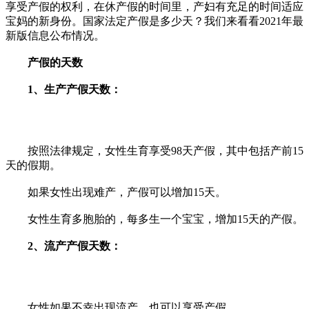
享受产假的权利，在休产假的时间里，产妇有充足的时间适应
宝妈的新身份。国家法定产假是多少天？我们来看看2021年最
新版信息公布情况。
产假的天数
1、生产产假天数：
按照法律规定，女性生育享受98天产假，其中包括产前15
天的假期。
如果女性出现难产，产假可以增加15天。
女性生育多胞胎的，每多生一个宝宝，增加15天的产假。
2、流产产假天数：
女性如果不幸出现流产，也可以享受产假。