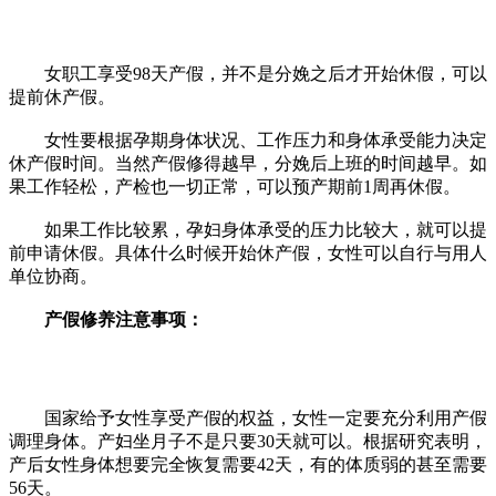
女职工享受98天产假，并不是分娩之后才开始休假，可以
提前休产假。
女性要根据孕期身体状况、工作压力和身体承受能力决定
休产假时间。当然产假修得越早，分娩后上班的时间越早。如
果工作轻松，产检也一切正常，可以预产期前1周再休假。
如果工作比较累，孕妇身体承受的压力比较大，就可以提
前申请休假。具体什么时候开始休产假，女性可以自行与用人
单位协商。
产假修养注意事项：
国家给予女性享受产假的权益，女性一定要充分利用产假
调理身体。产妇坐月子不是只要30天就可以。根据研究表明，
产后女性身体想要完全恢复需要42天，有的体质弱的甚至需要
56天。