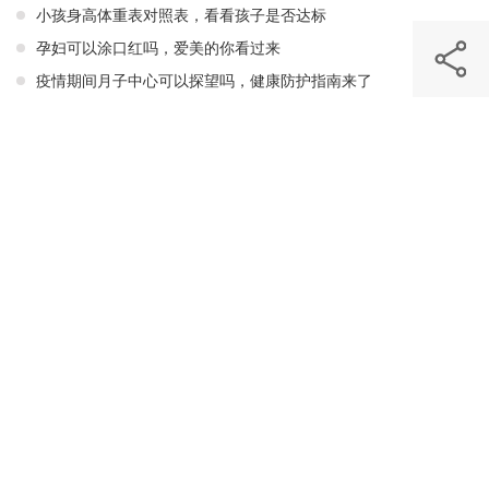
小孩身高体重表对照表，看看孩子是否达标
孕妇可以涂口红吗，爱美的你看过来
疫情期间月子中心可以探望吗，健康防护指南来了