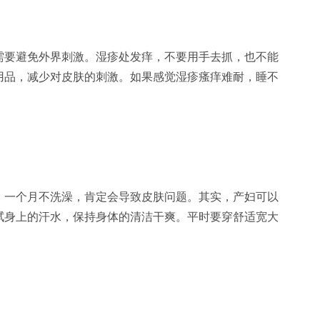
要避免外界刺激。湿疹处发痒，不要用手去抓，也不能
用品，减少对皮肤的刺激。如果感觉湿疹瘙痒难耐，睡不
一个月不洗澡，肯定会导致皮肤问题。其实，产妇可以
拭身上的汗水，保持身体的清洁干爽。平时要穿舒适宽大