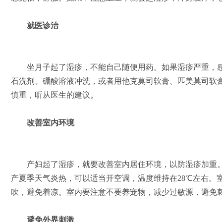
就医诊治
坐月子起了湿疹，不能自己随便用药。如果湿疹严重，感
石洗剂、硼酸溶液冲洗，或者用他克莫司软膏、匹美莫司软
慎重，听从医生的建议。
改善室内环境
产妇起了湿疹，就要改善室内居住环境，以防湿疹加重。
产夏季天气炎热，可以适当开空调，温度维持在28℃左右。
吹，避免着凉。室内要注意不要养宠物，减少过敏源，避免
避免外界刺激