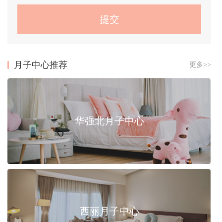
月子中心推荐
更多>>
华强北月子中心
西丽月子中心