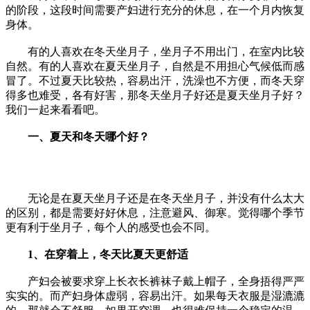
的阶段，这段时间需要产妇进行充分的休息，在一个月内恢复
身体。
有的人喜欢在冬天坐月子，坐月子不用出门，在室内比较
自然。有的人喜欢在夏天坐月子，自然是不用担心气候低而感
冒了。不过夏天比较热，容易出汗，洗澡也不方便，而冬天穿
得多也难受，各有好害，那冬天坐月子好还是夏天坐月子好？
我们一起来看看吧。
一、夏天和冬天哪个好？
无论是在夏天坐月子还是在冬天坐月子，并没有什么太大
的区别，都是需要好好休息，注意避风、御寒。觉得哪个季节
更有利于坐月子，每个人的感受也会不同。
1、在穿着上，冬天比夏天更舒适
产妇会被要求穿上长衣长裤袜子戴上帽子，全身捂得严严
实实的。而产妇身体虚弱，容易出汗。如果每天衣服是湿漉漉