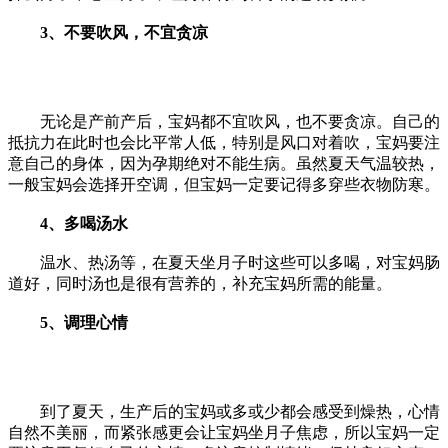
3、不要吹风，不宜贪凉
无论是产前产后，宝妈都不宜吹风，也不要贪凉。自己的
抵抗力在此时也会比平常人低，特别是风口对着吹，宝妈要注
意自己的身体，因为孕期绝对不能生病。虽然夏天气温较热，
一般宝妈会选择开空调，但宝妈一定要记得多穿些衣物防寒。
4、多喝汤水
温水、热汤等，在夏天坐月子时这些可以多喝，对宝妈肠
道好，同时汤也是很有营养的，补充宝妈所需的能量。
5、调理心情
到了夏天，生产后的宝妈或多或少都会感受到燥热，心情
自然不美丽，而紧张感更会让宝妈坐月子焦虑，所以宝妈一定