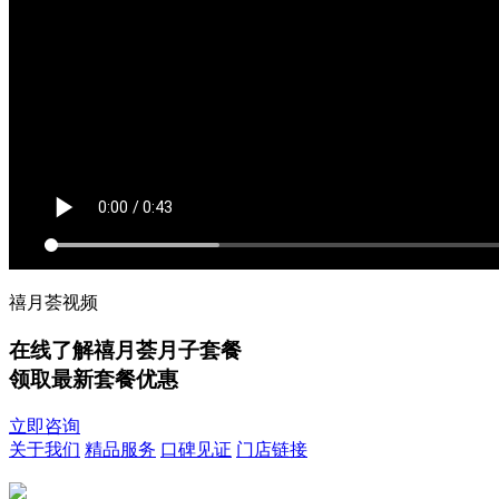
禧月荟视频
在线了解禧月荟月子套餐
领取最新套餐优惠
立即咨询
关于我们
精品服务
口碑见证
门店链接