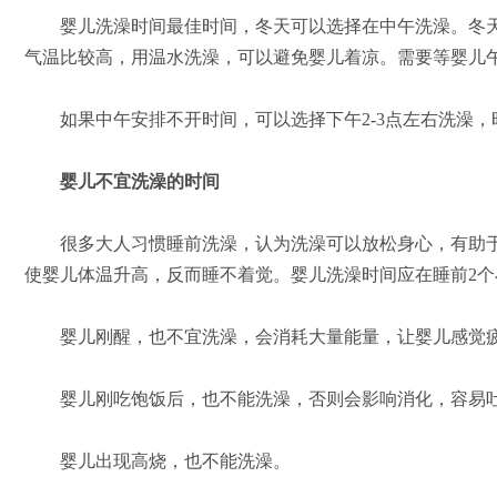
婴儿洗澡时间最佳时间，冬天可以选择在中午洗澡。冬天
气温比较高，用温水洗澡，可以避免婴儿着凉。需要等婴儿午
如果中午安排不开时间，可以选择下午2-3点左右洗澡，
婴儿不宜洗澡的时间
很多大人习惯睡前洗澡，认为洗澡可以放松身心，有助于
使婴儿体温升高，反而睡不着觉。婴儿洗澡时间应在睡前2个
婴儿刚醒，也不宜洗澡，会消耗大量能量，让婴儿感觉
婴儿刚吃饱饭后，也不能洗澡，否则会影响消化，容易
婴儿出现高烧，也不能洗澡。