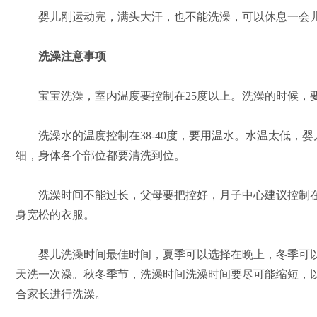
婴儿刚运动完，满头大汗，也不能洗澡，可以休息一会
洗澡注意事项
宝宝洗澡，室内温度要控制在25度以上。洗澡的时候，
洗澡水的温度控制在38-40度，要用温水。水温太低，
细，身体各个部位都要清洗到位。
洗澡时间不能过长，父母要把控好，月子中心建议控制在1
身宽松的衣服。
婴儿洗澡时间最佳时间，夏季可以选择在晚上，冬季可以选
天洗一次澡。秋冬季节，洗澡时间洗澡时间要尽可能缩短，
合家长进行洗澡。