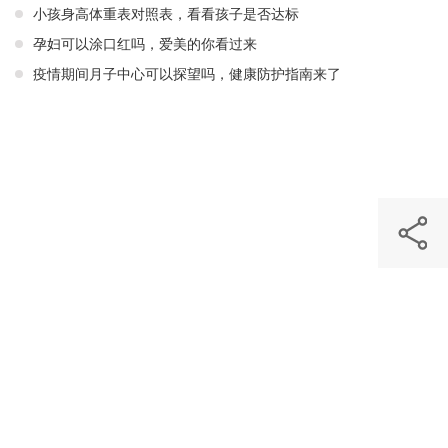
小孩身高体重表对照表，看看孩子是否达标
孕妇可以涂口红吗，爱美的你看过来
疫情期间月子中心可以探望吗，健康防护指南来了