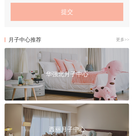
月子中心推荐
更多>>
华强北月子中心
西丽月子中心