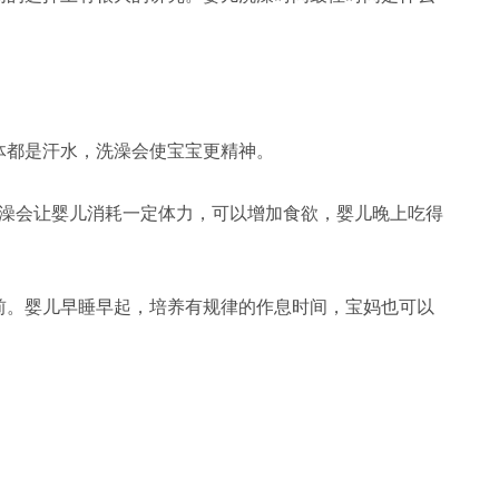
都是汗水，洗澡会使宝宝更精神。
澡会让婴儿消耗一定体力，可以增加食欲，婴儿晚上吃得
。婴儿早睡早起，培养有规律的作息时间，宝妈也可以