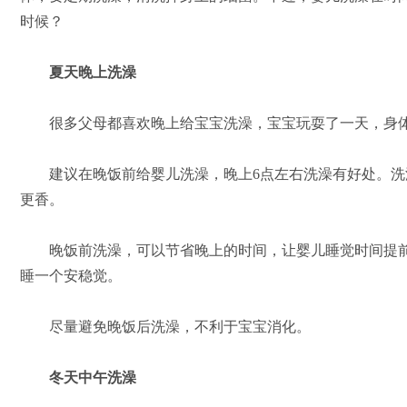
时候？
夏天晚上洗澡
很多父母都喜欢晚上给宝宝洗澡，宝宝玩耍了一天，身体
建议在晚饭前给婴儿洗澡，晚上6点左右洗澡有好处。洗
更香。
晚饭前洗澡，可以节省晚上的时间，让婴儿睡觉时间提前
睡一个安稳觉。
尽量避免晚饭后洗澡，不利于宝宝消化。
冬天中午洗澡