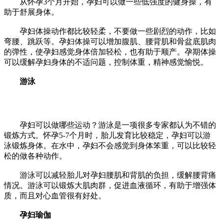
从怀孕3个月开始，孕妇可以做一些低强度的健身操，有
助于舒展身体。
孕妇体操动作都比较轻柔，不要做一些剧烈的动作，比如
弯腰、跳跃等。孕妇体操可以增加腹肌、腰背肌和骨盆底肌肉
的弹性，使孕妇感觉身体倍加轻松，也有助于顺产。孕期体操
可以缓解孕妇身体的不适问题，控制体重，精神感觉愉悦。
游泳
孕妇可以做哪些运动？游泳是一项很多专家都认为不错的
锻炼方式。怀孕5-7个月时，胎儿发育比较稳定，孕妇可以游
泳锻炼身体。在水中，孕妇不会感觉到身体笨重，可以比较轻
松的做各种动作。
游泳可以减轻胎儿对孕妇腰肌和背肌的负担，缓解腰背痛
情况。游泳可以锻炼大肌肉群，促进血液循环，有助于增强体
质，而且对心血管很有好处。
孕妇瑜伽