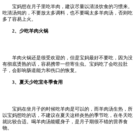
宝妈想在月子里吃羊肉，建议尽量以清淡饮食的习惯来。
吃清汤炖的，不要放太多调料，也不要喝太多羊肉汤，否则吃
多了容易上火。
2、少吃羊肉火锅
羊肉火锅还是很受欢迎的，但是宝妈最好不要吃，因为没
有彻底烫熟的话，容易携带一些寄生虫。宝妈吃了会吃拉肚
子，会影响肠道能力和伤口的恢复。
3、夏天少吃宜冬季食用
宝妈在坐月子的时候吃羊肉是可以的，而羊肉汤生热，所
以宝妈想吃的话，不建议在夏天这样炎热的季节吃，在冬天吃
就比较合适。喝羊肉汤能暖身子，是月子期很不错的营养食
物。