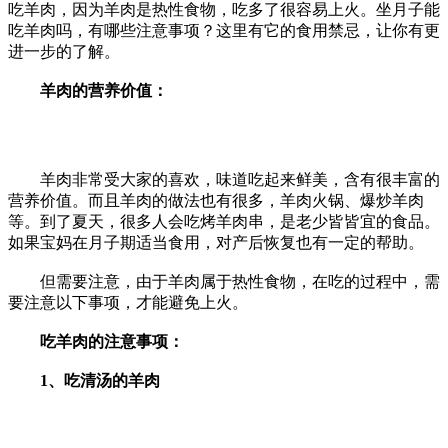
吃羊肉，因为羊肉是热性食物，吃多了很容易上火。坐月子能
吃羊肉吗，有哪些注意事项？这里有它的食用禁忌，让你有更
进一步的了解。
羊肉的营养价值：
羊肉非常受大家的喜欢，味道吃起来鲜美，含有很丰富的
营养价值。而且羊肉的做法也有很多，羊肉火锅、爆炒羊肉
等。到了夏天，很多人会吃烤羊肉串，是老少皆皆宜的食品。
如果宝妈在月子期适当食用，对产后恢复也有一定的帮助。
但需要注意，由于羊肉属于热性食物，在吃的过程中，需
要注意以下事项，才能避免上火。
吃羊肉的注意事项：
1、吃清汤的羊肉