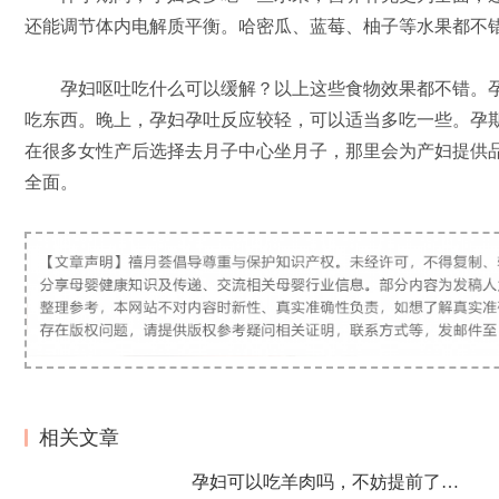
还能调节体内电解质平衡。哈密瓜、蓝莓、柚子等水果都不
孕妇呕吐吃什么可以缓解？以上这些食物效果都不错。孕
吃东西。晚上，孕妇孕吐反应较轻，可以适当多吃一些。孕
在很多女性产后选择去月子中心坐月子，那里会为产妇提供
全面。
相关文章
孕妇可以吃羊肉吗，不妨提前了解