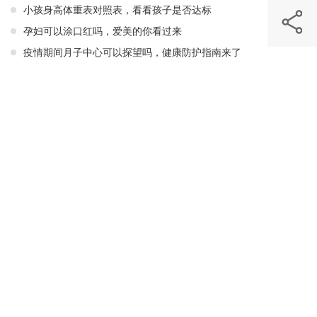
小孩身高体重表对照表，看看孩子是否达标
孕妇可以涂口红吗，爱美的你看过来
疫情期间月子中心可以探望吗，健康防护指南来了