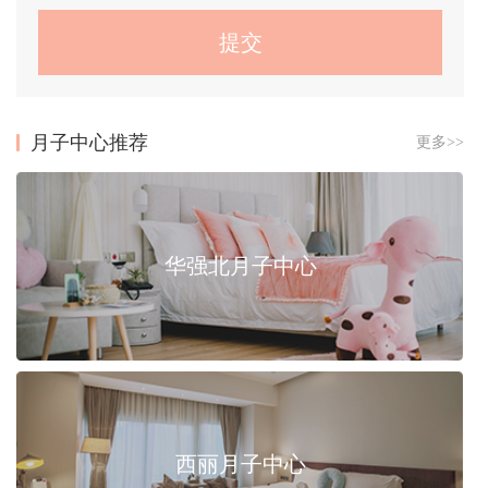
月子中心推荐
更多>>
华强北月子中心
西丽月子中心