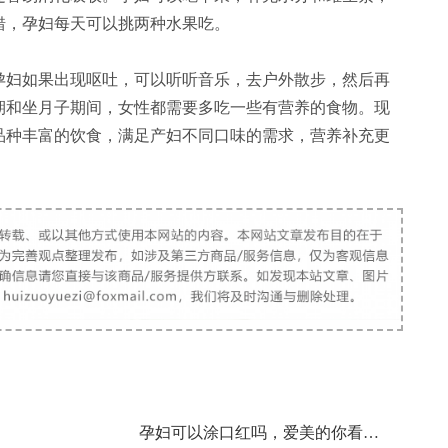
错，孕妇每天可以挑两种水果吃。
妇如果出现呕吐，可以听听音乐，去户外散步，然后再
期和坐月子期间，女性都需要多吃一些有营养的食物。现
品种丰富的饮食，满足产妇不同口味的需求，营养补充更
孕妇可以涂口红吗，爱美的你看过