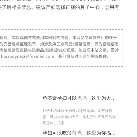
要了解相关禁忌。建议产妇选择正规的月子中心，会用有
龟苓膏孕妇可以吃吗，这里为大家
解惑
月子中心建议孕妇可以适当运动，调整好作
息，可以去除体内火气，也利于生产及产后恢
复身体。很多...
孕妇可以吃薄荷吗，这里为你揭晓