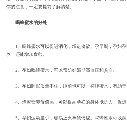
你的注意，一定要提前了解清楚。
喝蜂蜜水的好处
1、喝蜂蜜水可以促进消化，增进食欲。孕早期，孕妇孕
养，还能增加食欲。
2、孕妇喝蜂蜜水，可以预防妊娠期高血压和贫血。
3、孕妇睡眠质量不佳，睡前也可以一杯蜂蜜水，有助于
4、蜂蜜营养价值高，可以提高孕妇的身体抵抗力，促进
5、孕妇运动量少，容易上火导致便秘。喝蜂蜜水可以润