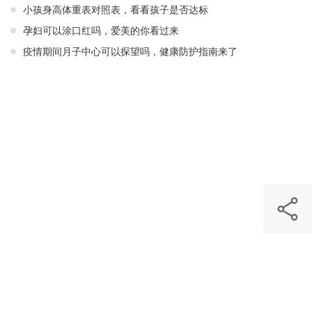
小孩身高体重表对照表，看看孩子是否达标
孕妇可以涂口红吗，爱美的你看过来
疫情期间月子中心可以探望吗，健康防护指南来了