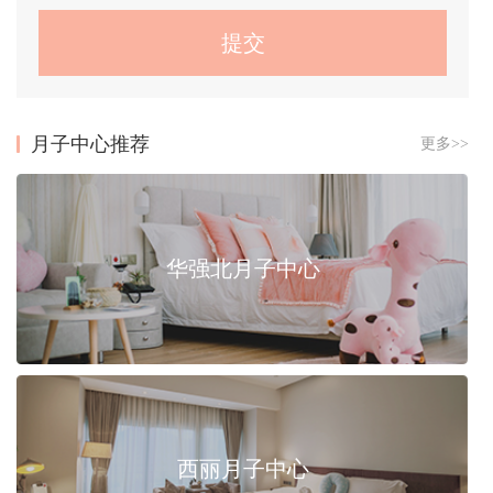
月子中心推荐
更多>>
华强北月子中心
西丽月子中心