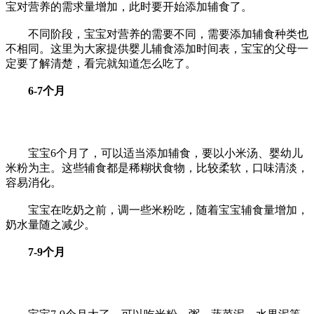
宝对营养的需求量增加，此时要开始添加辅食了。
不同阶段，宝宝对营养的需要不同，需要添加辅食种类也
不相同。这里为大家提供婴儿辅食添加时间表，宝宝的父母一
定要了解清楚，看完就知道怎么吃了。
6-7个月
宝宝6个月了，可以适当添加辅食，要以小米汤、婴幼儿
米粉为主。这些辅食都是稀糊状食物，比较柔软，口味清淡，
容易消化。
宝宝在吃奶之前，调一些米粉吃，随着宝宝辅食量增加，
奶水量随之减少。
7-9个月