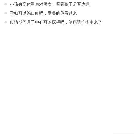
小孩身高体重表对照表，看看孩子是否达标
孕妇可以涂口红吗，爱美的你看过来
疫情期间月子中心可以探望吗，健康防护指南来了