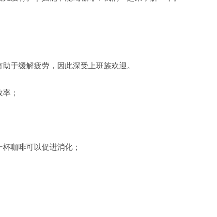
助于缓解疲劳，因此深受上班族欢迎。
效率；
杯咖啡可以促进消化；