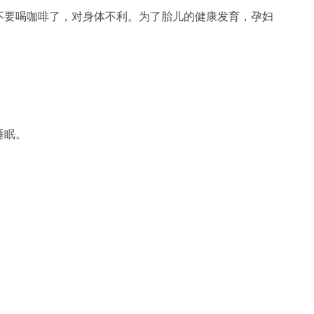
要喝咖啡了，对身体不利。为了胎儿的健康发育，孕妇
睡眠。