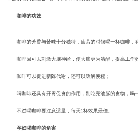
咖啡的功效
咖啡的芳香与苦味十分独特，疲劳的时候喝一杯咖啡，有
咖啡因可以刺激大脑神经，使大脑更为清醒，提高工作
咖啡可以促进新陈代谢，还可以缓解便秘；
喝咖啡还具有开胃促食的作用，刚吃完油腻的食物，喝一
不过喝咖啡要注意适量，每天1杯效果最佳。
孕妇喝咖啡的危害