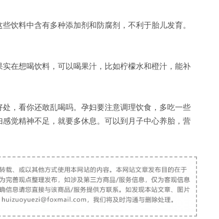
些饮料中含有多种添加剂和防腐剂，不利于胎儿发育。
实在想喝饮料，可以喝果汁，比如柠檬水和橙汁，能补
处，看你还敢乱喝吗。孕妇要注意调理饮食，多吃一些
妇感觉精神不足，就要多休息。可以到月子中心养胎，营