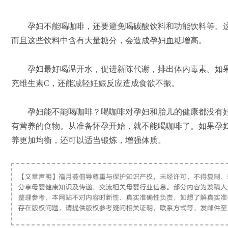
孕妇不能喝咖啡，还要避免喝碳酸饮料和功能饮料等。这
而且这些饮料中含有大量糖分，会造成孕妇血糖增高。
孕妇最好喝温开水，促进新陈代谢，排出体内毒素。如果
充维生素C，还能减轻妊娠反应造成食欲不振。
孕妇能不能喝咖啡？喝咖啡对孕妇和胎儿的健康都没有好
有营养的食物。从准备怀孕开始，就不能喝咖啡了。如果孕
养更加均衡，还可以适当锻炼，增强体质。