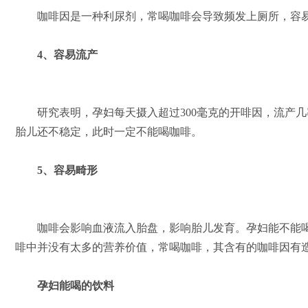
咖啡因是一种利尿剂，常喝咖啡会导致频发上厕所，容
4、容易流产
研究表明，孕妇每天摄入超过300毫克的开啡因，流产几
胎儿还不稳定，此时一定不能喝咖啡。
5、容易畸形
咖啡会影响血液流入胎盘，影响胎儿发育。孕妇能不能喝
啡中并没有太多的营养价值，常喝咖啡，其含有的咖啡因有
孕妇能喝的饮料