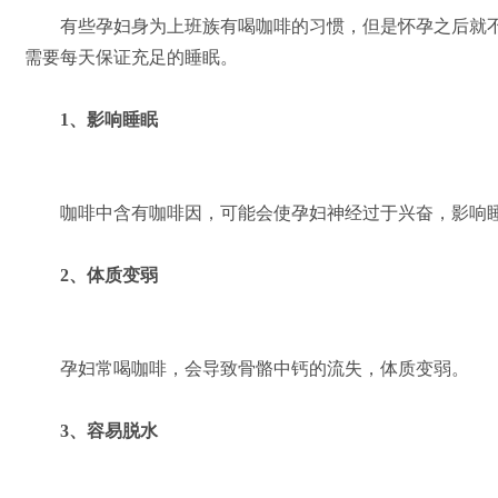
有些孕妇身为上班族有喝咖啡的习惯，但是怀孕之后就不
需要每天保证充足的睡眠。
1、影响睡眠
咖啡中含有咖啡因，可能会使孕妇神经过于兴奋，影响
2、体质变弱
孕妇常喝咖啡，会导致骨骼中钙的流失，体质变弱。
3、容易脱水