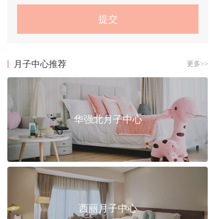
月子中心推荐
更多>>
华强北月子中心
西丽月子中心