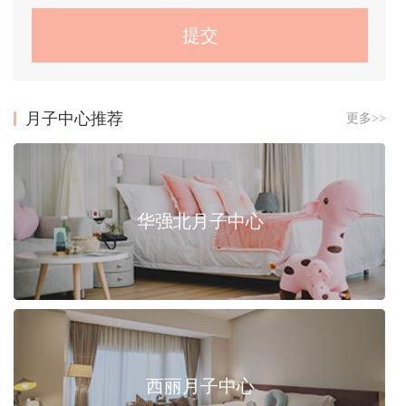
月子中心推荐
更多>>
华强北月子中心
西丽月子中心