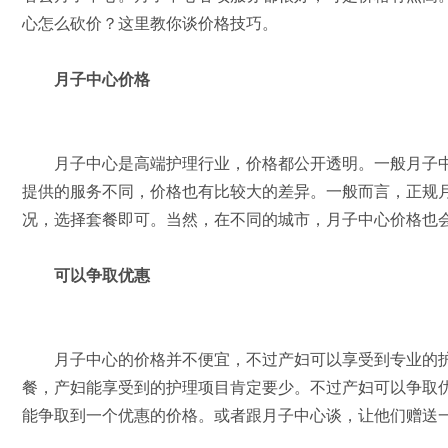
心怎么砍价？这里教你谈价格技巧。
月子中心价格
月子中心是高端护理行业，价格都公开透明。一般月子中
提供的服务不同，价格也有比较大的差异。一般而言，正规
况，选择套餐即可。当然，在不同的城市，月子中心价格也
可以争取优惠
月子中心的价格并不便宜，不过产妇可以享受到专业的护
餐，产妇能享受到的护理项目肯定要少。不过产妇可以争取
能争取到一个优惠的价格。或者跟月子中心谈，让他们赠送