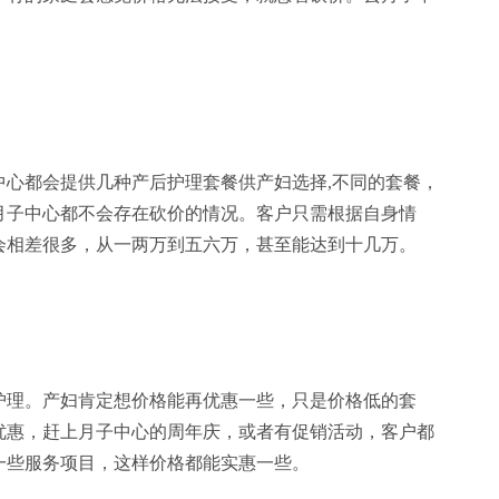
心都会提供几种产后护理套餐供产妇选择,不同的套餐，
月子中心都不会存在砍价的情况。客户只需根据自身情
会相差很多，从一两万到五六万，甚至能达到十几万。
理。产妇肯定想价格能再优惠一些，只是价格低的套
优惠，赶上月子中心的周年庆，或者有促销活动，客户都
一些服务项目，这样价格都能实惠一些。