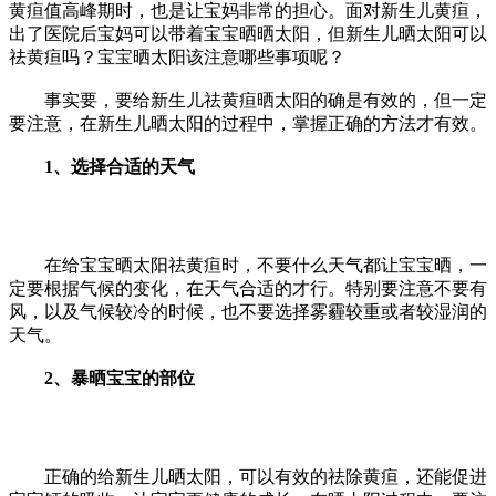
黄疸值高峰期时，也是让宝妈非常的担心。面对新生儿黄疸，
出了医院后宝妈可以带着宝宝晒晒太阳，但新生儿晒太阳可以
祛黄疸吗？宝宝晒太阳该注意哪些事项呢？
事实要，要给新生儿祛黄疸晒太阳的确是有效的，但一定
要注意，在新生儿晒太阳的过程中，掌握正确的方法才有效。
1、选择合适的天气
在给宝宝晒太阳祛黄疸时，不要什么天气都让宝宝晒，一
定要根据气候的变化，在天气合适的才行。特别要注意不要有
风，以及气候较冷的时候，也不要选择雾霾较重或者较湿润的
天气。
2、暴晒宝宝的部位
正确的给新生儿晒太阳，可以有效的祛除黄疸，还能促进