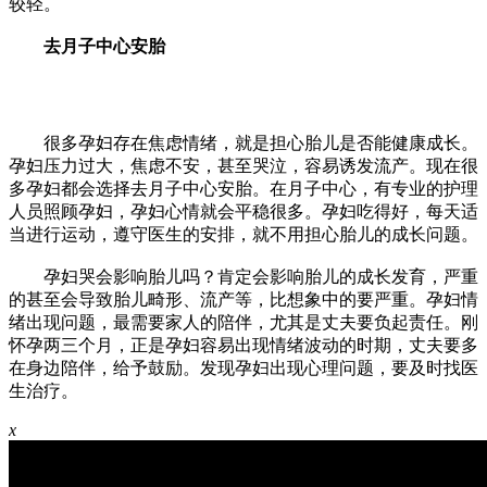
较轻。
去月子中心安胎
很多孕妇存在焦虑情绪，就是担心胎儿是否能健康成长。
孕妇压力过大，焦虑不安，甚至哭泣，容易诱发流产。现在很
多孕妇都会选择去月子中心安胎。在月子中心，有专业的护理
人员照顾孕妇，孕妇心情就会平稳很多。孕妇吃得好，每天适
当进行运动，遵守医生的安排，就不用担心胎儿的成长问题。
孕妇哭会影响胎儿吗？肯定会影响胎儿的成长发育，严重
的甚至会导致胎儿畸形、流产等，比想象中的要严重。孕妇情
绪出现问题，最需要家人的陪伴，尤其是丈夫要负起责任。刚
怀孕两三个月，正是孕妇容易出现情绪波动的时期，丈夫要多
在身边陪伴，给予鼓励。发现孕妇出现心理问题，要及时找医
生治疗。
x