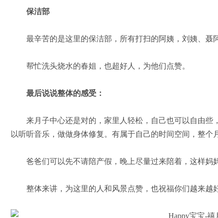
保洁部
最辛苦的是这里的保洁部，所有打扫的阿姨，刘姨、聂阿
帮忙洗头烧水的春姐，也超好人，为他们点赞。
最后说说整体的感受：
来月子中心还是对的，家里人轻松，自己也可以自由些，
以听听音乐，做做身体修复。有属于自己的时间空间，整个
爸爸们可以先不请陪产假，晚上尽量过来陪着，这样妈妈
整体来讲，为这里的人和风景点赞，也祝福你们越来越好