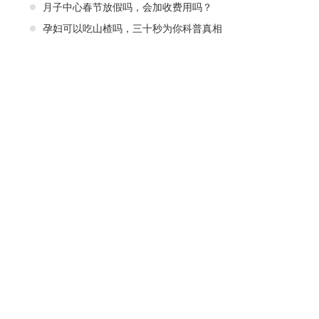
月子中心春节放假吗，会加收费用吗？
孕妇可以吃山楂吗，三十秒为你科普真相