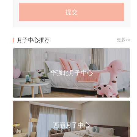
月子中心推荐
更多>>
华强北月子中心
西丽月子中心