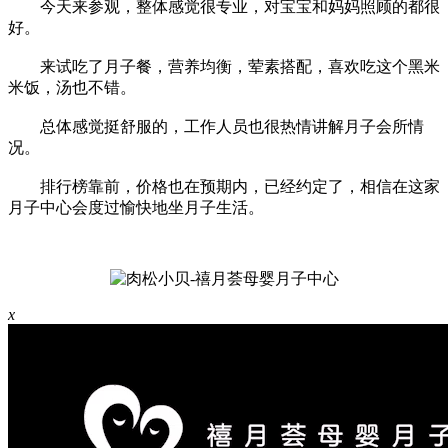
今天来参观，整体感觉很专业，对宝宝和妈妈照顾的都很
好。
来试吃了月子餐，营养均衡，荤素搭配，喜欢吃这个黑米
米饭，汤也不错。
总体感觉挺舒服的，工作人员也很热情讲解月子会所情
况。
排行榜靠前，价格也在预期内，已经约定了，相信在这家
月子中心会度过愉快地坐月子生活。
x