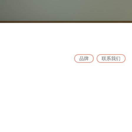
品牌
联系我们