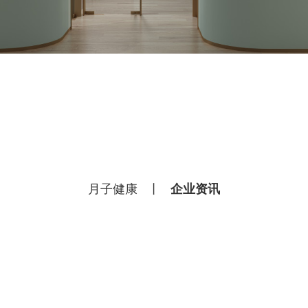
月子健康
丨
企业资讯