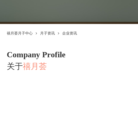
禧月荟月子中心
月子资讯
企业资讯
Company Profile
关于
禧月荟