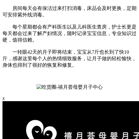
房间每天会有保洁过来打扫消毒，床品会及时更换，定期
可安排紫外线消毒。
每个星期都会有产科医生以及儿科医生查房，护士长更是
每天都会过来了解产妇情况，随时记录宝宝信息，专业知识过
硬，值得信赖。
一转眼42天的月子即将结束，宝宝从7斤也长到了快10
斤，感谢这里每个人的热情细致服务，让月子做的轻松愉快，
身体也得到了很好的恢复和修复。
x