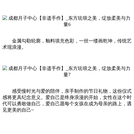
金属勾勒轮廓，釉料填充色彩，一丝一缕画乾坤，传统艺
术现浪漫。
感受慢时光与爱的陪伴，亲手制作的节日礼物，这份仪式
感将更具纪念意义。爱自己是终身浪漫的开始，女性在这个时
代可以勇敢做自己，爱自己愿每个女孩在成为母亲的路上，遇
见更美的自己~