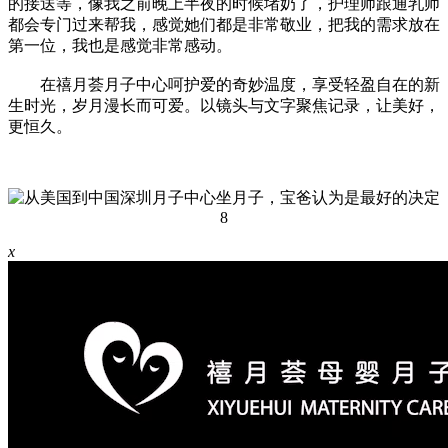
的接送等，像我之前晚上半夜的时候堵奶了，护理师跟通乳师
都会专门过来帮我，感觉她们都是非常敬业，把我的需求放在
第一位，我也是感觉非常感动。
在禧月荟月子中心呵护爱的奇妙温度，享受轻盈自在的新
生时光，岁月漫长而可爱。以镜头与文字聚焦记录，让美好，
更恒久。
x