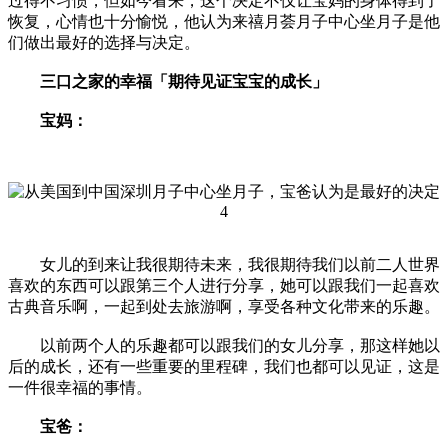
过得不习惯，但如今看来，这个决定不仅让宝妈的身体得到了
恢复，心情也十分愉悦，他认为来禧月荟月子中心坐月子是他
们做出最好的选择与决定。
三口之家的幸福「期待见证宝宝的成长」
宝妈：
女儿的到来让我很期待未来，我很期待我们以前二人世界
喜欢的东西可以跟第三个人进行分享，她可以跟我们一起喜欢
古典音乐啊，一起到处去旅游啊，享受各种文化带来的乐趣。
以前两个人的乐趣都可以跟我们的女儿分享，那这样她以
后的成长，还有一些重要的里程碑，我们也都可以见证，这是
一件很幸福的事情。
宝爸：