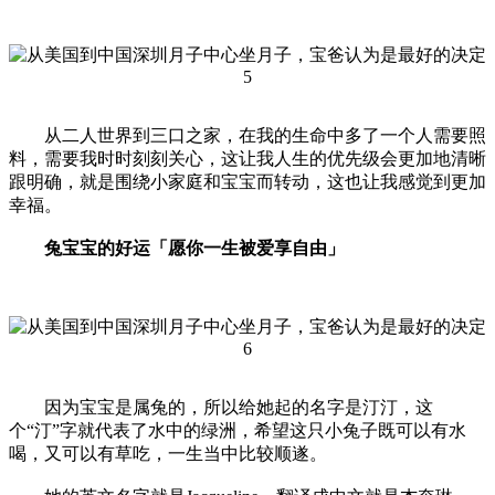
从二人世界到三口之家，在我的生命中多了一个人需要照
料，需要我时时刻刻关心，这让我人生的优先级会更加地清晰
跟明确，就是围绕小家庭和宝宝而转动，这也让我感觉到更加
幸福。
兔宝宝的好运「愿你一生被爱享自由」
因为宝宝是属兔的，所以给她起的名字是汀汀，这
个“汀”字就代表了水中的绿洲，希望这只小兔子既可以有水
喝，又可以有草吃，一生当中比较顺遂。