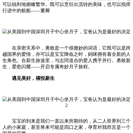
可以锐利地俯瞰繁华。既可以烹饪出流转的美味，也可以指挥
行进中的航船——董卿
在亲密关系中，勇敢是一个很微妙的词语，它既可以是跨
越国界的爱情，亦可以是宝宝降临之时，妈咪拥有着全新的人
生角色。在新生旅途里，与志同道合的爱人携手并行。勇敢新
生，爱愈闪耀——开启专属奇妙月子旅程。
遇见美好，禧悦新生
宝宝的到来是我们一直以来所期待的，从二人世界到三个
人的小家庭，甚至将来可能是四口之家，孕育对我而言是一个