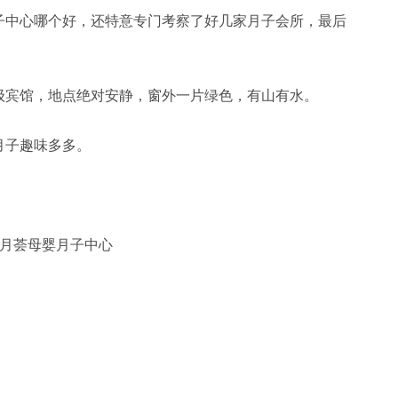
中心哪个好，还特意专门考察了好几家月子会所，最后
宾馆，地点绝对安静，窗外一片绿色，有山有水。
子趣味多多。