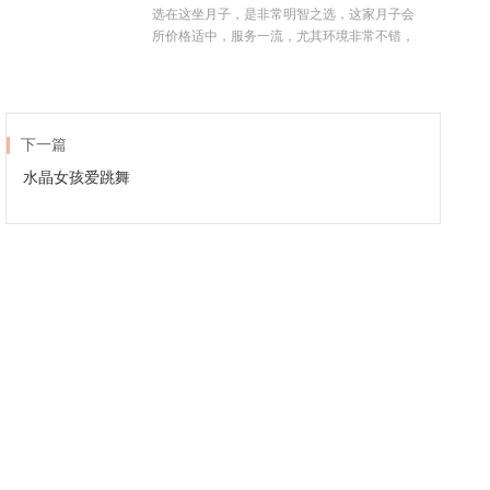
选在这坐月子，是非常明智之选，这家月子会
所价格适中，服务一流，尤其环境非常不错，
下一篇
水晶女孩爱跳舞