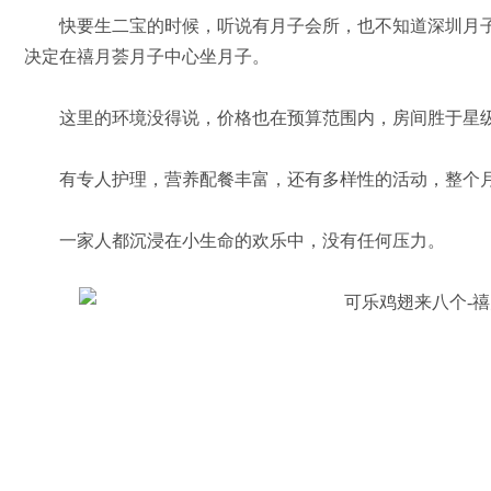
快要生二宝的时候，听说有月子会所，也不知道深圳月子
决定在禧月荟月子中心坐月子。
这里的环境没得说，价格也在预算范围内，房间胜于星级
有专人护理，营养配餐丰富，还有多样性的活动，整个月
一家人都沉浸在小生命的欢乐中，没有任何压力。