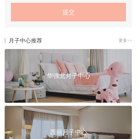
月子中心推荐
更多>>
华强北月子中心
西丽月子中心